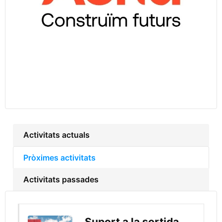
Activitats actuals
Pròximes activitats
Activitats passades
Suport a la sortida