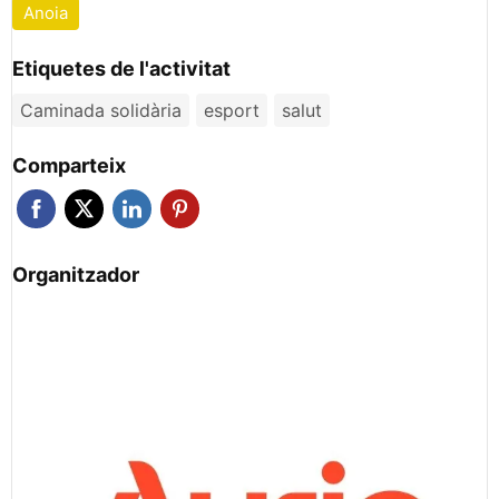
Anoia
Etiquetes de l'activitat
Caminada solidària
esport
salut
Comparteix
Organitzador