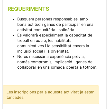
REQUERIMENTS
Busquem persones responsables, amb
bona actitud i ganes de participar en una
activitat comunitària i solidària.
Es valorarà especialment la capacitat de
treball en equip, les habilitats
comunicatives i la sensibilitat envers la
inclusió social i la diversitat.
No és necessària experiència prèvia,
només compromís, implicació i ganes de
col·laborar en una jornada oberta a tothom.
Les inscripcions per a aquesta activitat ja estan
tancades.