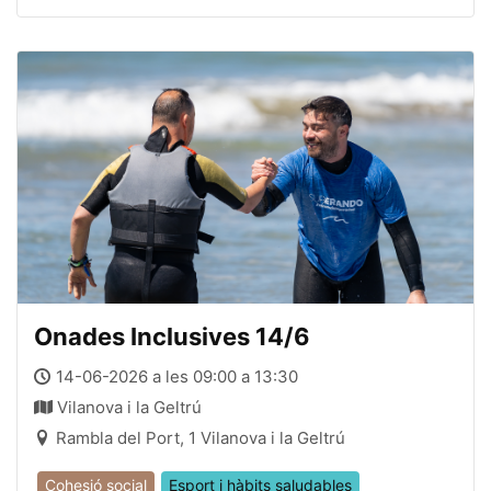
Onades Inclusives 14/6
14-06-2026 a les 09:00 a 13:30
Vilanova i la Geltrú
Rambla del Port, 1 Vilanova i la Geltrú
Cohesió social
Esport i hàbits saludables