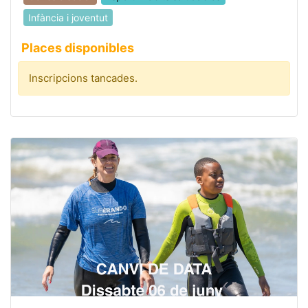
Infància i joventut
Places disponibles
Inscripcions tancades.