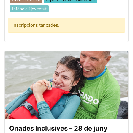
Infància i joventut
Inscripcions tancades.
Onades Inclusives – 28 de juny