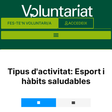
FES-TE'N VOLUNTARI/A
ACCEDEIX
Tipus d'activitat:
Esport i
hàbits saludables