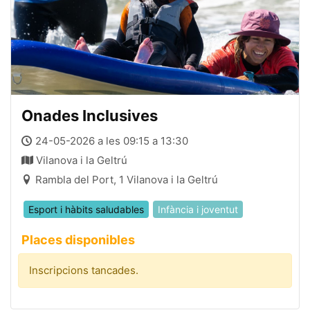
Onades Inclusives
24-05-2026 a les 09:15 a 13:30
Vilanova i la Geltrú
Rambla del Port, 1 Vilanova i la Geltrú
Esport i hàbits saludables
Infància i joventut
Places disponibles
Inscripcions tancades.