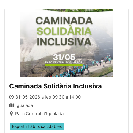
Caminada Solidària Inclusiva
31-05-2026 a les 09:30 a 14:00
Igualada
Parc Central d'Igualada
Esport i hàbits saludables