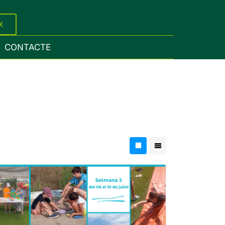
X
CONTACTE