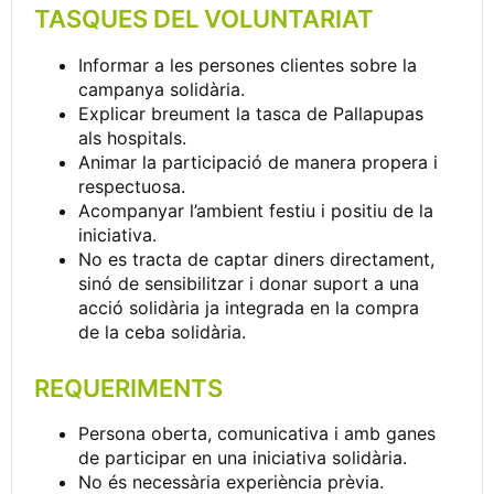
TASQUES DEL VOLUNTARIAT
Informar a les persones clientes sobre la
campanya solidària.
Explicar breument la tasca de Pallapupas
als hospitals.
Animar la participació de manera propera i
respectuosa.
Acompanyar l’ambient festiu i positiu de la
iniciativa.
No es tracta de captar diners directament,
sinó de sensibilitzar i donar suport a una
acció solidària ja integrada en la compra
de la ceba solidària.
REQUERIMENTS
Persona oberta, comunicativa i amb ganes
de participar en una iniciativa solidària.
No és necessària experiència prèvia.