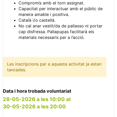
Compromís amb el torn assignat.
Capacitat per interactuar amb el públic de
manera amable i positiva.
Català i/o castellà.
No cal anar vestit/da de pallasso ni portar
cap disfressa. Pallapupas facilitarà els
materials necessaris per a l’acció.
Les inscripcions per a aquesta activitat ja estan
tancades.
Data i hora trobada voluntariat
28-05-2026 a les 10:00 al
30-05-2026 a les 20:00