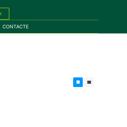
X
CONTACTE