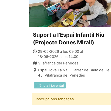
Suport a l’Espai Infantil Niu
(Projecte Dones Mirall)
29-05-2026 a les 09:00 al
18-06-2026 a les 14:00
Vilafranca del Penedès
Espai Jove La Nau. Carrer de Baltà de Cel
45. Vilafranca del Penedès
Infància i joventut
Inscripcions tancades.