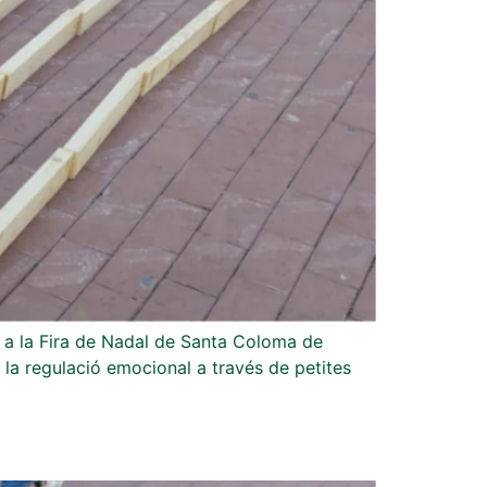
m a la Fira de Nadal de Santa Coloma de
r la regulació emocional a través de petites