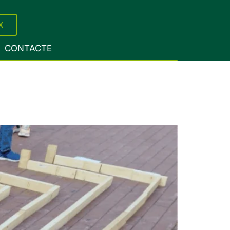
X
CONTACTE