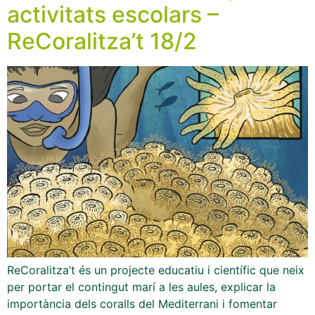
activitats escolars –
ReCoralitza’t 18/2
ReCoralitza’t és un projecte educatiu i científic que neix
per portar el contingut marí a les aules, explicar la
importància dels coralls del Mediterrani i fomentar