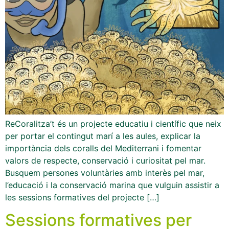
ReCoralitza’t és un projecte educatiu i científic que neix
per portar el contingut marí a les aules, explicar la
importància dels coralls del Mediterrani i fomentar
valors de respecte, conservació i curiositat pel mar.
Busquem persones voluntàries amb interès pel mar,
l’educació i la conservació marina que vulguin assistir a
les sessions formatives del projecte […]
Sessions formatives per