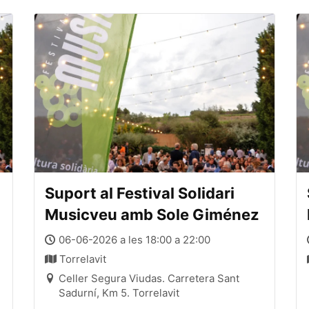
Suport al Festival Solidari
Musicveu amb Sole Giménez
06-06-2026 a les 18:00 a 22:00
Torrelavit
Celler Segura Viudas. Carretera Sant
Sadurní, Km 5. Torrelavit