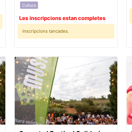
Cultura
Les inscripcions estan completes
Inscripcions tancades.