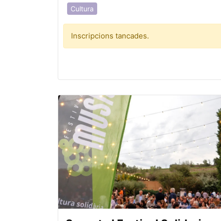
Cultura
Inscripcions tancades.