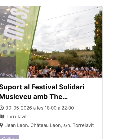
Suport al Festival Solidari
Musicveu amb The
Christians
30-05-2026 a les 18:00 a 22:00
Torrelavit
Jean Leon. Château Leon, s/n. Torrelavit
Cultura