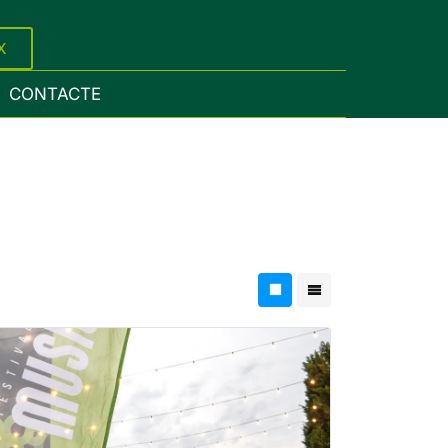
X
CONTACTE