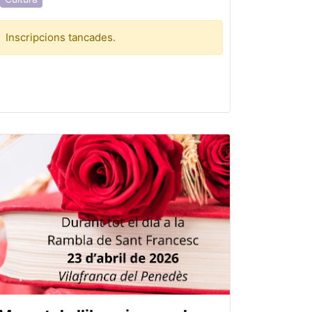
Inscripcions tancades.