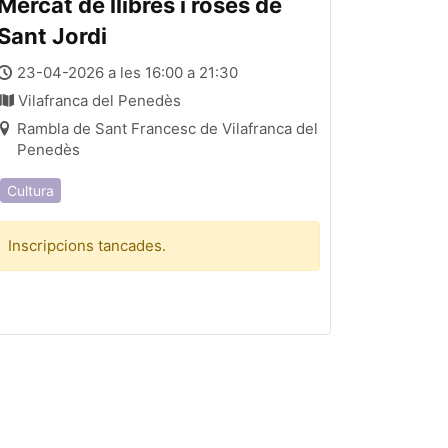
Mercat de llibres i roses de
Sant Jordi
23-04-2026 a les 16:00 a 21:30
Vilafranca del Penedès
Rambla de Sant Francesc de Vilafranca del
Penedès
Cultura
Inscripcions tancades.