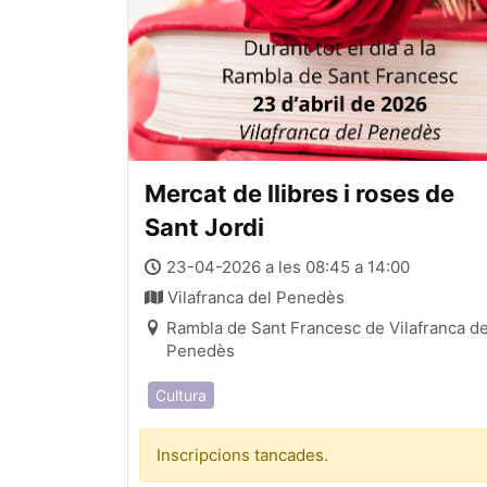
Mercat de llibres i roses de
Sant Jordi
23-04-2026 a les 08:45 a 14:00
Vilafranca del Penedès
Rambla de Sant Francesc de Vilafranca de
Penedès
Cultura
Inscripcions tancades.