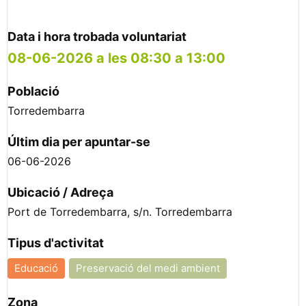
Data i hora trobada voluntariat
08-06-2026 a les 08:30 a 13:00
Població
Torredembarra
Últim dia per apuntar-se
06-06-2026
Ubicació / Adreça
Port de Torredembarra, s/n. Torredembarra
Tipus d'activitat
Educació
Preservació del medi ambient
Zona