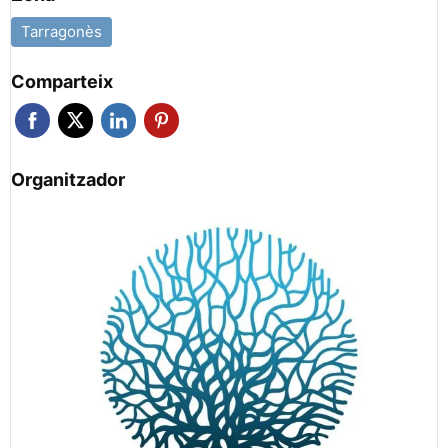
Tarragonès
Comparteix
Organitzador