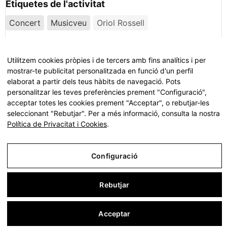
Etiquetes de l'activitat
Concert
Musicveu
Oriol Rossell
Comparteix
Utilitzem cookies pròpies i de tercers amb fins analítics i per
mostrar-te publicitat personalitzada en funció d'un perfil
elaborat a partir dels teus hàbits de navegació. Pots
personalitzar les teves preferències prement "Configuració",
Organitzador
acceptar totes les cookies prement "Acceptar", o rebutjar-les
seleccionant "Rebutjar". Per a més informació, consulta la nostra
Política de Privacitat i Cookies
.
Configuració
Rebutjar
Acceptar