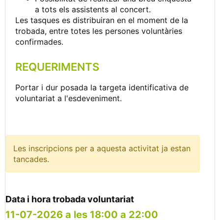
a tots els assistents al concert.
Les tasques es distribuiran en el moment de la
trobada, entre totes les persones voluntàries
confirmades.
REQUERIMENTS
Portar i dur posada la targeta identificativa de
voluntariat a l'esdeveniment.
Les inscripcions per a aquesta activitat ja estan
tancades.
Data i hora trobada voluntariat
11-07-2026 a les 18:00 a 22:00