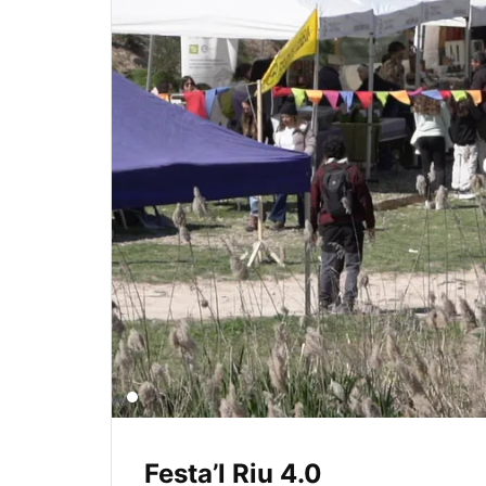
Festa’l Riu 4.0