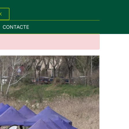
X
CONTACTE