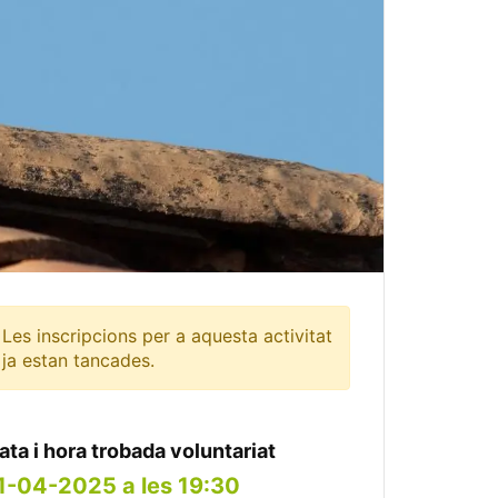
Les inscripcions per a aquesta activitat
ja estan tancades.
ata i hora trobada voluntariat
1-04-2025 a les 19:30