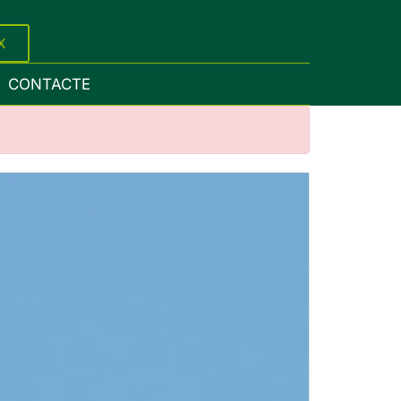
X
CONTACTE