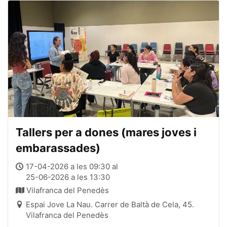
Tallers per a dones (mares joves i
embarassades)
17-04-2026 a les 09:30 al
25-06-2026 a les 13:30
Vilafranca del Penedès
Espai Jove La Nau. Carrer de Baltà de Cela, 45.
Vilafranca del Penedès