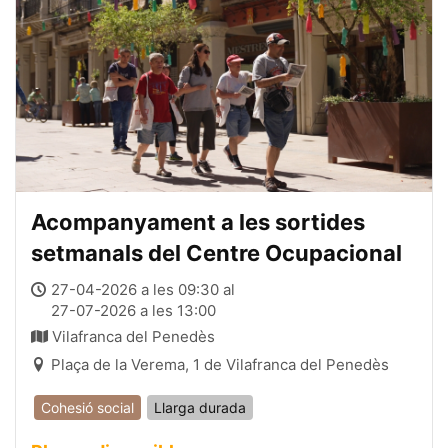
Acompanyament a les sortides
setmanals del Centre Ocupacional
27-04-2026 a les 09:30 al
27-07-2026 a les 13:00
Vilafranca del Penedès
Plaça de la Verema, 1 de Vilafranca del Penedès
Cohesió social
Llarga durada