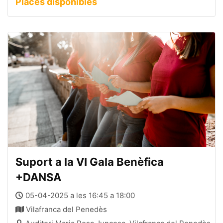
Places disponibles
Suport a la VI Gala Benèfica
+DANSA
05-04-2025 a les 16:45 a 18:00
Vilafranca del Penedès