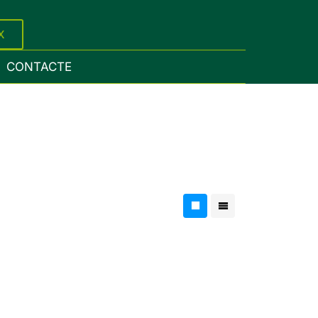
X
CONTACTE