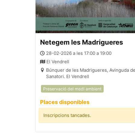
Netegem les Madrigueres
28-02-2026 a les 17:00 a 19:00
El Vendrell
Búnquer de les Madrigueres, Avinguda de
Sanatori. El Vendrell
Preservació del medi ambient
Places disponibles
Inscripcions tancades.